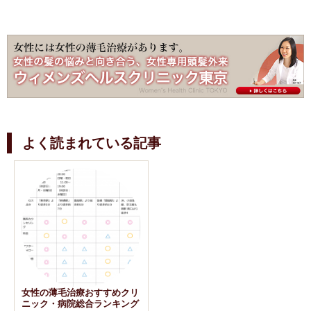
よく読まれている記事
女性の薄毛治療おすすめクリ
ニック・病院総合ランキング