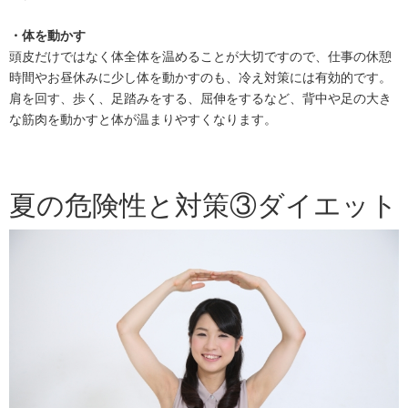
・体を動かす
頭皮だけではなく体全体を温めることが大切ですので、仕事の休憩
時間やお昼休みに少し体を動かすのも、冷え対策には有効的です。
肩を回す、歩く、足踏みをする、屈伸をするなど、背中や足の大き
な筋肉を動かすと体が温まりやすくなります。
夏の危険性と対策③ダイエット