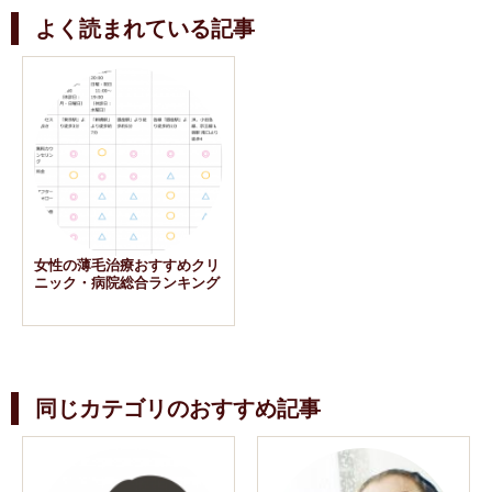
よく読まれている記事
女性の薄毛治療おすすめクリ
ニック・病院総合ランキング
同じカテゴリのおすすめ記事