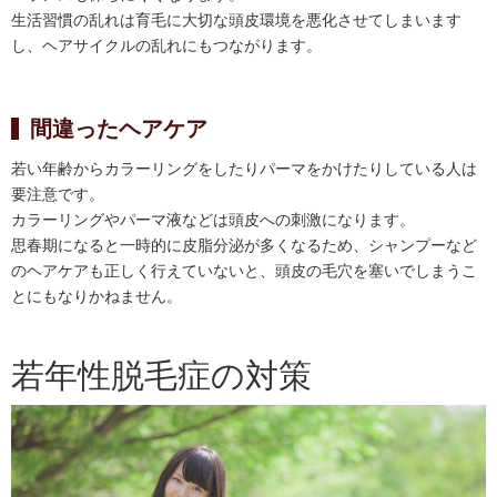
生活習慣の乱れは育毛に大切な頭皮環境を悪化させてしまいます
し、ヘアサイクルの乱れにもつながります。
間違ったヘアケア
若い年齢からカラーリングをしたりパーマをかけたりしている人は
要注意です。
カラーリングやパーマ液などは頭皮への刺激になります。
思春期になると一時的に皮脂分泌が多くなるため、シャンプーなど
のヘアケアも正しく行えていないと、頭皮の毛穴を塞いでしまうこ
とにもなりかねません。
若年性脱毛症の対策