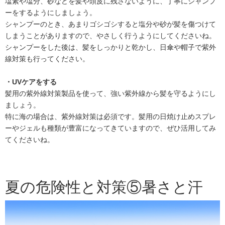
塩素や塩分、砂などを髪や頭皮に残さないように、丁寧にシャンプ
ーをするようにしましょう。
シャンプーのとき、あまりゴシゴシすると塩分や砂が髪を傷つけて
しまうことがありますので、やさしく行うようにしてくださいね。
シャンプーをした後は、髪をしっかりと乾かし、日傘や帽子で紫外
線対策も行ってください。
・UVケアをする
髪用の紫外線対策製品を使って、強い紫外線から髪を守るようにし
ましょう。
特に海の場合は、紫外線対策は必須です。髪用の日焼け止めスプレ
ーやジェルも種類が豊富になってきていますので、ぜひ活用してみ
てくださいね。
夏の危険性と対策⑤暑さと汗