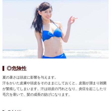
◎危険性
夏の暑さは頭皮に影響を与えます。
汗をかいた皮膚や頭皮をそのままにしておくと、皮脂が溜まり雑菌
が繁殖してしまいます。汗は頭皮の汚れとなり、炎症を起こしたり
毛穴を塞いで、髪の成長の妨げになります。