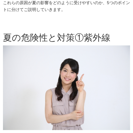
これらの原因が夏の影響をどのように受けやすいのか、5つのポイン
トに分けてご説明していきます。
夏の危険性と対策①紫外線