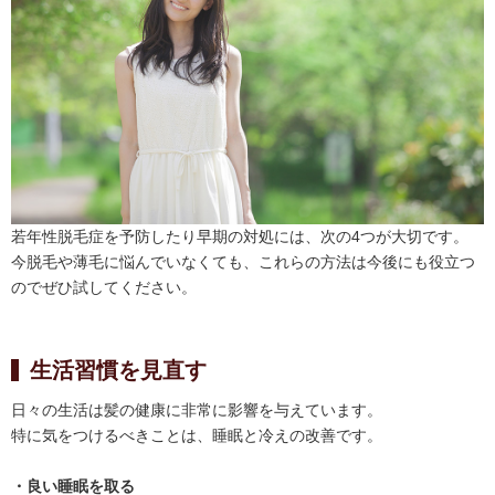
若年性脱毛症を予防したり早期の対処には、次の4つが大切です。
今脱毛や薄毛に悩んでいなくても、これらの方法は今後にも役立つ
のでぜひ試してください。
生活習慣を見直す
日々の生活は髪の健康に非常に影響を与えています。
特に気をつけるべきことは、睡眠と冷えの改善です。
・良い睡眠を取る