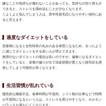
嫌なことや気持ちが優れないことがあっても、気持ちの切り替えが
できると、ストレスを溜め込むことが少なくなります。
くよくよと悩んでしまう人は、若年性脱毛症になりやすい傾向にあ
ると言えます。
過度なダイエットをしている
思春期になると女性特有の丸みのある体型になるため、太ったよう
に感じてダイエットをする若い人が増えてきます。
無理のないダイエットの場合は良いのですが、偏食になるダイエッ
トをしていると、栄養の偏りが出て頭皮状態が悪くなり脱毛症を誘
発してしまう可能性が高くなります。
生活習慣が乱れている
慢性的な睡眠不足、食事時間が不規則、シフト制の仕事などで時間
が不規則になるという人は、ストレスを受けやすくなり、ホルモン
バランスも保ちにくくなります。