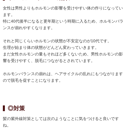
女性は男性よりもホルモンの影響を受けやすい体の作りになってい
ます。
特に40代後半になると更年期という時期に入るため、ホルモンバラ
ンスが崩れやすくなります。
それと同じくらいホルモンの状態が不安定なのが10代です。
生理が始まり体の状態がどんどん変わっていきます。
まだ女性ホルモンの量もそれほど多くないため、男性ホルモンの影
響を受けやすく、脱毛につながるとされています。
ホルモンバランスの崩れは、ヘアサイクルの乱れにもつながります
ので脱毛を促すことになります。
◎対策
髪の紫外線対策としては次のようなことに気をつけると良いです
ね。