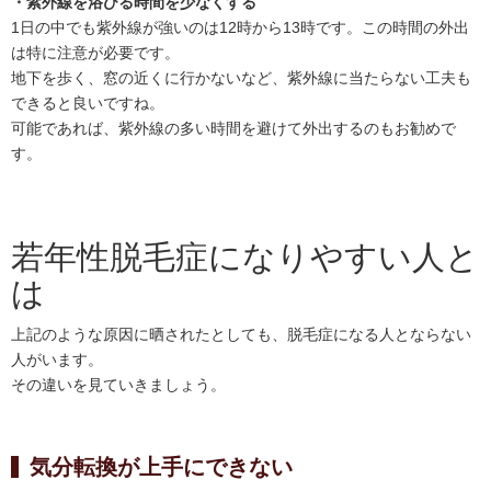
・紫外線を浴びる時間を少なくする
1日の中でも紫外線が強いのは12時から13時です。この時間の外出
は特に注意が必要です。
地下を歩く、窓の近くに行かないなど、紫外線に当たらない工夫も
できると良いですね。
可能であれば、紫外線の多い時間を避けて外出するのもお勧めで
す。
若年性脱毛症になりやすい人と
は
上記のような原因に晒されたとしても、脱毛症になる人とならない
人がいます。
その違いを見ていきましょう。
気分転換が上手にできない