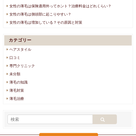
女性の薄毛は保険適用外ってホント？治療料金はどれくらい？
女性の薄毛は側頭部に起こりやすい？
女性の薄毛は増加している？その原因と対策
カテゴリー
ヘアスタイル
口コミ
専門クリニック
未分類
薄毛の知識
薄毛対策
薄毛治療