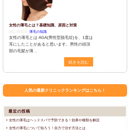
女性の薄毛とは？基礎知識、原因と対策
2017/03/10│
薄毛の知識
女性の薄毛とは AGA(男性型脱毛症)を、1度は
耳にしたことがあると思います。男性の頭頂
部の毛髪が薄…
続きを読む
人気の最新クリニックランキングはこちら！
最近の投稿
女性の薄毛はヘッドスパで予防できる！効果や種類を解説
女性の薄毛について知ろう！自力で治す方法とは