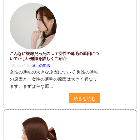
こんなに複雑だったの…？女性の薄毛の原因につ
いて正しい知識を詳しくご紹介
2017/03/10│
薄毛の知識
女性の薄毛の大きな原因について 男性の薄毛
の原因と、女性の薄毛の原因は大きく異なり
ます。まずは主な原…
続きを読む