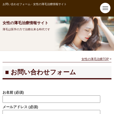
お問い合わせフォーム - 女性の薄毛治療情報サイト
女性の薄毛治療情報サイト
薄毛は医学の力で治療出来る時代です
女性の薄毛治療TOP
>
お問い合わせフォーム
お名前 (必須)
メールアドレス (必須)