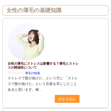
女性の薄毛の基礎知識
女性の薄毛にストレスは影響する？薄毛とストレ
スの関係性について
2017/03/20│
薄毛の知識
ストレスで髪が抜けた…という方に 「ストレ
スで髪が抜けた」という言葉を耳にしたこと
あると思います。確…
続きを読む