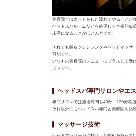
美容院ではカットをした流れでやることが
ヘッドスパルームなどを確保して本格的な
未満になることがほとんどです。
それでも頭皮クレンジングやヘッドマッサ
可能です。
いつもの美容院のメニューにプラスして受
ットです。
ヘッドスパ専門サロンやエ
専門サロンでは施術時間も40分～120分
それ以外にもヘッドスパ専門と美容院を比
マッサージ技術
ヘッドマッサージに特化した技術を持って