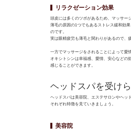
リラクゼーション効果
頭皮には多くのツボがあるため、マッサー
薄毛の原因の1つでもあるストレス緩和効
のです。
実は眼精疲労も薄毛と関わりがあるので、
一方でマッサージをされることによって愛
オキシトシンは幸福感、愛情、安心などの
感じることができます。
ヘッドスパを受け
ヘッドスパは美容院、エステサロンやヘッ
それぞれ特徴を見ていきましょう。
美容院