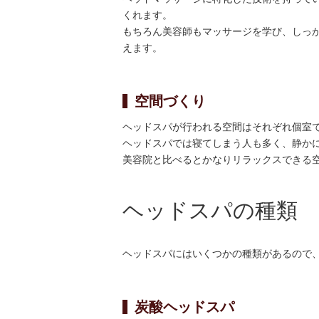
くれます。
もちろん美容師もマッサージを学び、しっ
えます。
空間づくり
ヘッドスパが行われる空間はそれぞれ個室
ヘッドスパでは寝てしまう人も多く、静か
美容院と比べるとかなりリラックスできる
ヘッドスパの種類
ヘッドスパにはいくつかの種類があるので
炭酸ヘッドスパ