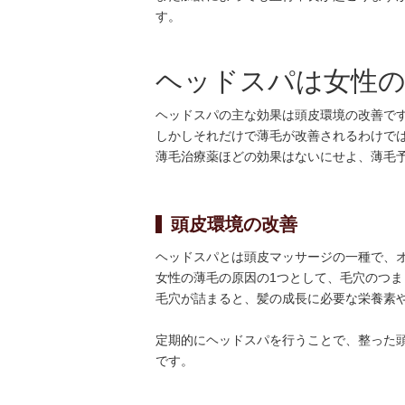
す。
ヘッドスパは女性の
ヘッドスパの主な効果は頭皮環境の改善で
しかしそれだけで薄毛が改善されるわけで
薄毛治療薬ほどの効果はないにせよ、薄毛
頭皮環境の改善
ヘッドスパとは頭皮マッサージの一種で、
女性の薄毛の原因の1つとして、毛穴のつ
毛穴が詰まると、髪の成長に必要な栄養素
定期的にヘッドスパを行うことで、整った
です。