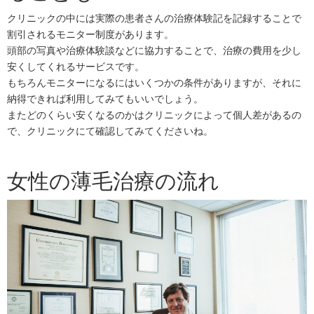
クリニックの中には実際の患者さんの治療体験記を記録することで
割引されるモニター制度があります。
頭部の写真や治療体験談などに協力することで、治療の費用を少し
安くしてくれるサービスです。
もちろんモニターになるにはいくつかの条件がありますが、それに
納得できれば利用してみてもいいでしょう。
またどのくらい安くなるのかはクリニックによって個人差があるの
で、クリニックにて確認してみてくださいね。
女性の薄毛治療の流れ