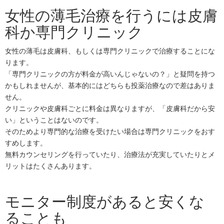
女性の薄毛治療を行うには皮膚
科か専門クリニック
女性の薄毛は皮膚科、もしくは専門クリニックで治療することにな
ります。
「専門クリニックの方が料金が高いんじゃないの？」と疑問を持つ
かもしれませんが、基本的にはどちらも投薬治療なので差はありま
せん。
クリニックや皮膚科ごとに料金は異なりますが、「皮膚科だから安
い」ということはないのです。
そのためより専門的な治療を受けたい場合は専門クリニックをおす
すめします。
無料カウンセリングを行っていたり、治療法が充実していたりとメ
リットはたくさんあります。
モニター制度があると安くな
ることも