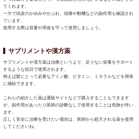
てくれます。
一方で頭皮のかゆみやかぶれ、頭痛や動機などの副作用も確認され
ています。
使用する際は容量や用途を守って使用しましょう。
サプリメントや漢方薬
サプリメントや漢方薬は治療というより、足りない栄養をサポート
するような役目で使用されます。
例えば髪にとって必要なアミノ酸、ビタミン、ミネラルなどを簡単
に補給できます。
これらの紹介した薬は通販サイトなどで購入することもできます
が、副作用があったり医師の診断なしで使用することは危険が伴い
ます。
正しく安全に治療を受けたい場合は、医師から処方される薬を使用
してくださいね。