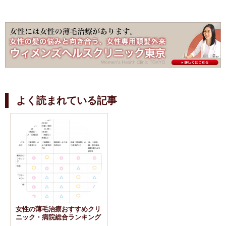
よく読まれている記事
女性の薄毛治療おすすめクリ
ニック・病院総合ランキング