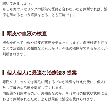
聞いてみましょう。
もしもカウンセリングの段階で医師と合わないなと判断すれば、治
療を辞めるという選択をとることも可能です。
頭皮や血液の検査
機会を使って毛根や頭皮の状態をチェックします。血液検査を行う
ことで治療薬との相性などもわかり、今後の治療ができるかどうか
判断されます。
個人個人に最適な治療法を提案
専門クリニックでは薄毛に関するプロが検査を終えた後に、個人に
対して最適な治療を提案してくれます。
内服薬を利用するのか、外用薬なのか、それぞれの症状や状態に合
わせて判断されるため、より効果的に治療を受けられます。