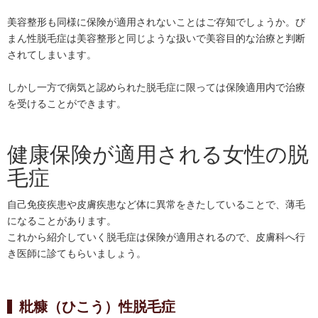
美容整形も同様に保険が適用されないことはご存知でしょうか。び
まん性脱毛症は美容整形と同じような扱いで美容目的な治療と判断
されてしまいます。
しかし一方で病気と認められた脱毛症に限っては保険適用内で治療
を受けることができます。
健康保険が適用される女性の脱
毛症
自己免疫疾患や皮膚疾患など体に異常をきたしていることで、薄毛
になることがあります。
これから紹介していく脱毛症は保険が適用されるので、皮膚科へ行
き医師に診てもらいましょう。
粃糠（ひこう）性脱毛症