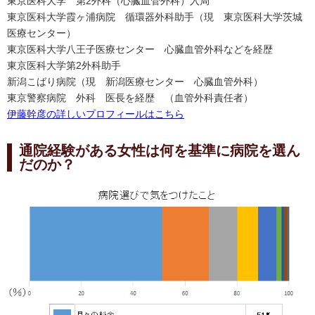
東京医科大学 第2外科（心臓血管外科）入局
東京医科大学霞ヶ浦病院 循環器外科助手（現 東京医科大学茨城
医療センター）
東京医科大学八王子医療センター 心臓血管外科などを経歴
東京医科大学第2外科助手
新潟こばり病院（現 新潟医療センター 心臓血管外科）
東京警察病院 外科 医長を経歴 （血管外科責任者）
伊藤幹彦の詳しいプロフィールはこちら
通院経験がある女性は何を基準に病院を選ん
だのか？