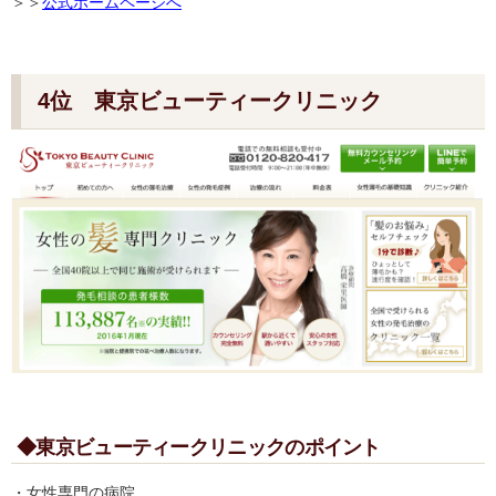
＞＞
公式ホームページへ
4位 東京ビューティークリニック
◆東京ビューティークリニックのポイント
・女性専門の病院