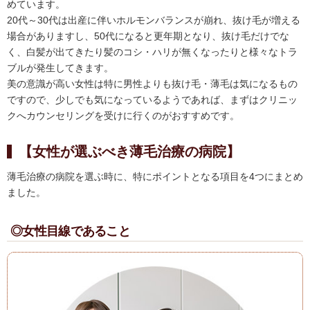
めています。
20代～30代は出産に伴いホルモンバランスが崩れ、抜け毛が増える
場合がありますし、50代になると更年期となり、抜け毛だけでな
く、白髪が出てきたり髪のコシ・ハリが無くなったりと様々なトラ
ブルが発生してきます。
美の意識が高い女性は特に男性よりも抜け毛・薄毛は気になるもの
ですので、少しでも気になっているようであれば、まずはクリニッ
クへカウンセリングを受けに行くのがおすすめです。
【女性が選ぶべき薄毛治療の病院】
薄毛治療の病院を選ぶ時に、特にポイントとなる項目を4つにまとめ
ました。
◎女性目線であること