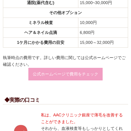
通院(薬代含む)
15,000~30,000円
その他オプション
ミネラル検査
10,000円
ヘア＆ネイル点滴
6,800円
1ケ月にかかる費用の目安
15,000～32,000円
執筆時点の費用です。詳しい費用に関しては公式ホームページでご
確認ください。
公式ホームページで費用をチェック
◆実際の口コミ
私は、AACクリニック銀座で薄毛を改善する
ことができました。
それから、血液検査等もしっかりとしてくれ