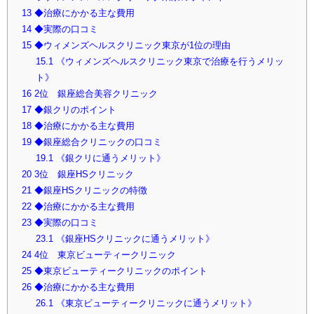
13
◆治療にかかる主な費用
14
◆実際の口コミ
15
◆ウィメンズヘルスクリニック東京が1位の理由
15.1
《ウィメンズヘルスクリニック東京で治療を行うメリッ
ト》
16
2位 銀座総合美容クリニック
17
◆銀クリのポイント
18
◆治療にかかる主な費用
19
◆銀座総合クリニックの口コミ
19.1
《銀クリに通うメリット》
20
3位 銀座HSクリニック
21
◆銀座HSクリニックの特徴
22
◆治療にかかる主な費用
23
◆実際の口コミ
23.1
《銀座HSクリニックに通うメリット》
24
4位 東京ビューティークリニック
25
◆東京ビューティークリニックのポイント
26
◆治療にかかる主な費用
26.1
《東京ビューティークリニックに通うメリット》