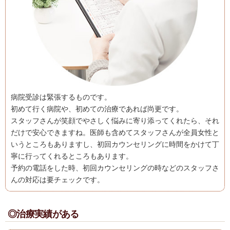
病院受診は緊張するものです。
初めて行く病院や、初めての治療であれば尚更です。
スタッフさんが笑顔でやさしく悩みに寄り添ってくれたら、それ
だけで安心できますね。医師も含めてスタッフさんが全員女性と
いうところもありますし、初回カウンセリングに時間をかけて丁
寧に行ってくれるところもあります。
予約の電話をした時、初回カウンセリングの時などのスタッフさ
んの対応は要チェックです。
◎治療実績がある