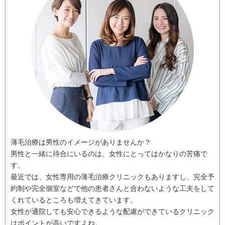
薄毛治療は男性のイメージがありませんか？
男性と一緒に待合にいるのは、女性にとってはかなりの苦痛で
す。
最近では、女性専用の薄毛治療クリニックもありますし、完全予
約制や完全個室などで他の患者さんと合わないような工夫をして
くれているところも増えてきています。
女性が通院しても安心できるような配慮ができているクリニック
はポイントが高いですよね。