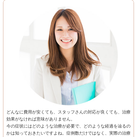
どんなに費用が安くても、スタッフさんの対応が良くても、治療
効果がなければ意味がありません。
今の症状にはどのような治療が必要で、どのような経過を辿るの
かは知っておきたいですよね。症例数だけではなく、実際の治療