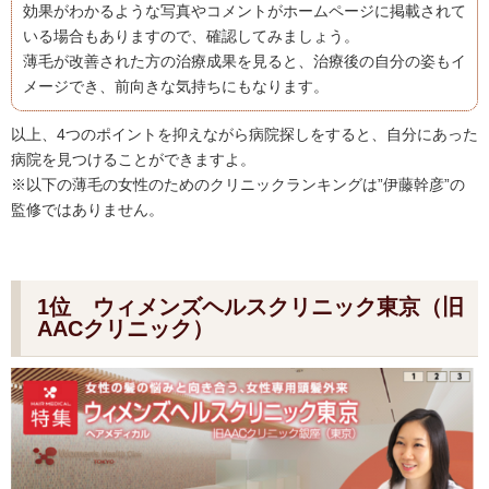
効果がわかるような写真やコメントがホームページに掲載されて
いる場合もありますので、確認してみましょう。
薄毛が改善された方の治療成果を見ると、治療後の自分の姿もイ
メージでき、前向きな気持ちにもなります。
以上、4つのポイントを抑えながら病院探しをすると、自分にあった
病院を見つけることができますよ。
※以下の薄毛の女性のためのクリニックランキングは”伊藤幹彦”の
監修ではありません。
1位 ウィメンズヘルスクリニック東京（旧
AACクリニック）