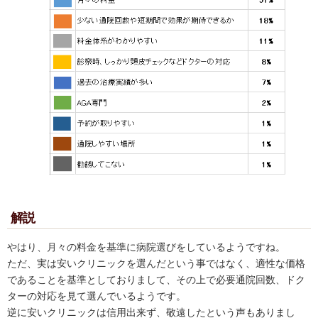
解説
やはり、月々の料金を基準に病院選びをしているようですね。
ただ、実は安いクリニックを選んだという事ではなく、適性な価格
であることを基準としておりまして、その上で必要通院回数、ドク
ターの対応を見て選んでいるようです。
逆に安いクリニックは信用出来ず、敬遠したという声もありまし