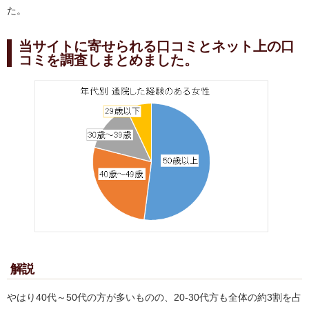
た。
当サイトに寄せられる口コミとネット上の口
コミを調査しまとめました。
解説
やはり40代～50代の方が多いものの、20-30代方も全体の約3割を占