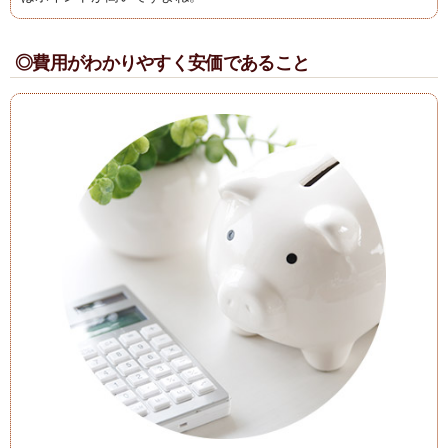
◎費用がわかりやすく安価であること