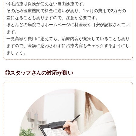
薄毛治療は保険が使えない自由診療です。
そのため医療機関で料金に違いがあり、1ヶ月の費用で2万円の
差になることもありますので、注意が必要です。
ほとんどの病院ではホームページに料金表や目安が記載されてい
ます。
一見高額な費用に思えても、治療内容が充実していることもあり
ますので、金額に惑わされずに治療内容もチェックするようにし
ましょう。
◎スタッフさんの対応が良い