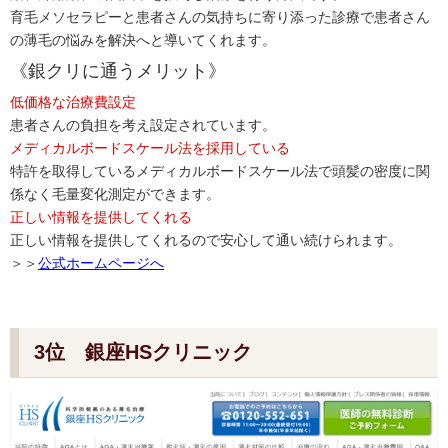
育毛メソセラピーと患者さんの気持ちに寄り添った診療で患者さん
の薄毛の悩みを解決へと導いてくれます。
《銀クリに通うメリット》
低価格な治療費設定
患者さんの負担を考え設定されています。
メディカルボードスケール法を採用している
特許を取得しているメディカルボードスケール法で頭髪の密度に関
係なく毛量変化測定ができます。
正しい情報を提供してくれる
正しい情報を提供してくれるので安心して通い続けられます。
＞＞
公式ホームページへ
3位 銀座HSクリニック