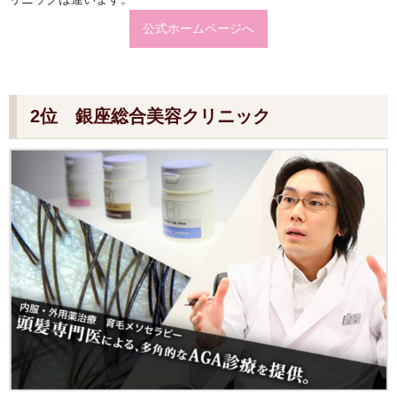
公式ホームページへ
2位 銀座総合美容クリニック