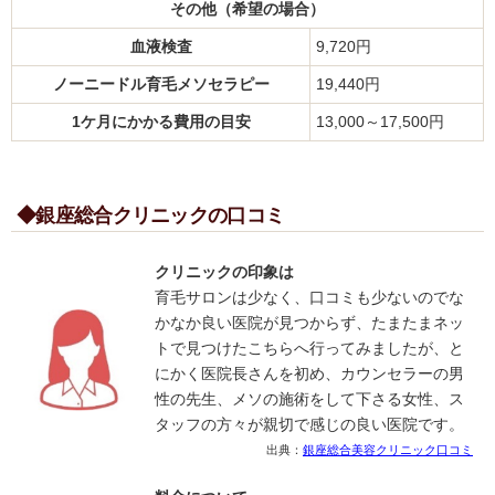
その他（希望の場合）
血液検査
9,720円
ノーニードル育毛メソセラピー
19,440円
1ケ月にかかる費用の目安
13,000～17,500円
◆銀座総合クリニックの口コミ
クリニックの印象は
育毛サロンは少なく、口コミも少ないのでな
かなか良い医院が見つからず、たまたまネッ
トで見つけたこちらへ行ってみましたが、と
にかく医院長さんを初め、カウンセラーの男
性の先生、メソの施術をして下さる女性、ス
タッフの方々が親切で感じの良い医院です。
出典：
銀座総合美容クリニック口コミ