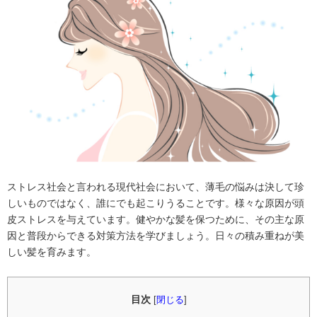
ストレス社会と言われる現代社会において、薄毛の悩みは決して珍
しいものではなく、誰にでも起こりうることです。様々な原因が頭
皮ストレスを与えています。健やかな髪を保つために、その主な原
因と普段からできる対策方法を学びましょう。日々の積み重ねが美
しい髪を育みます。
目次
[
閉じる
]