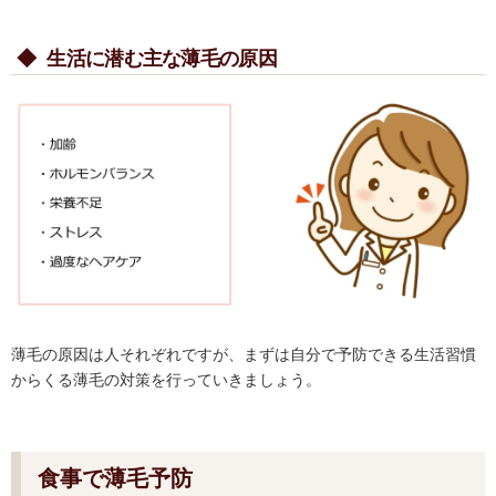
◆
生活に潜む主な薄毛の原因
薄毛の原因は人それぞれですが、まずは自分で予防できる生活習慣
からくる薄毛の対策を行っていきましょう。
食事で薄毛予防