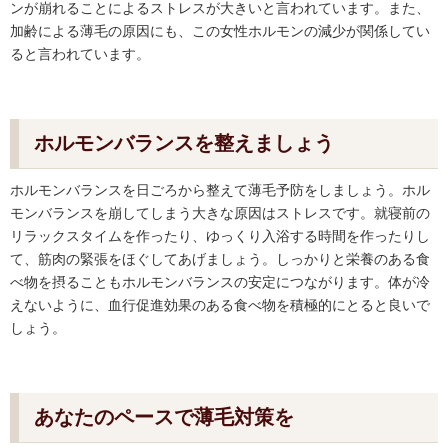
ンが崩れることによるストレスが大きいと言われています。また、
加齢による薄毛の原因にも、この女性ホルモンの減少が関係してい
ると言われています。
ホルモンバランスを整えましょう
ホルモンバランスを日ごろから整えて薄毛予防をしましょう。ホル
モンバランスを崩してしまう大きな原因はストレスです。就寝前の
リラックスタイムを作ったり、ゆっくり入浴する時間を作ったりし
て、筋肉の緊張をほぐしてあげましょう。しっかりと栄養のある食
べ物を摂ることもホルモンバランスの安定につながります。体が冷
えないように、血行促進効果のある食べ物を積極的にとると良いで
しょう。
あなたのペースで薄毛対策を