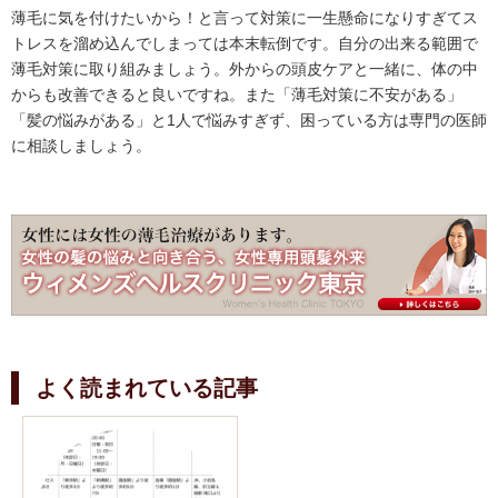
薄毛に気を付けたいから！と言って対策に一生懸命になりすぎてス
トレスを溜め込んでしまっては本末転倒です。自分の出来る範囲で
薄毛対策に取り組みましょう。外からの頭皮ケアと一緒に、体の中
からも改善できると良いですね。また「薄毛対策に不安がある」
「髪の悩みがある」と1人で悩みすぎず、困っている方は専門の医師
に相談しましょう。
よく読まれている記事