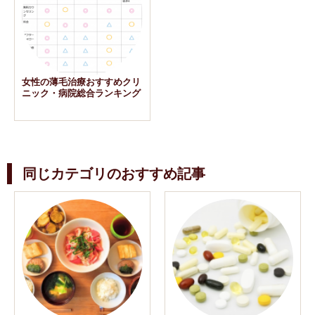
女性の薄毛治療おすすめクリ
ニック・病院総合ランキング
同じカテゴリのおすすめ記事