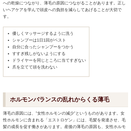
への乾燥につながり、薄毛の原因につながることがあります。正し
いヘアケアを学んで頭皮への負担を減らしてあげることが大切で
す。
優しくマッサージするように洗う
シャンプーは1日1回がベスト
自分に合ったシャンプーをつかう
すすぎ残しがないようにする
ドライヤーを同じところに当てすぎない
爪を立てて頭を洗わない
ホルモンバランスの乱れからくる薄毛
薄毛の原因には、”女性ホルモンの減少”というものがあります。女
性ホルモンに含まれる「エストロゲン」には、毛髪を発達させ、毛
髪の成長を促す働きがあります。産後の薄毛の原因も、女性ホルモ