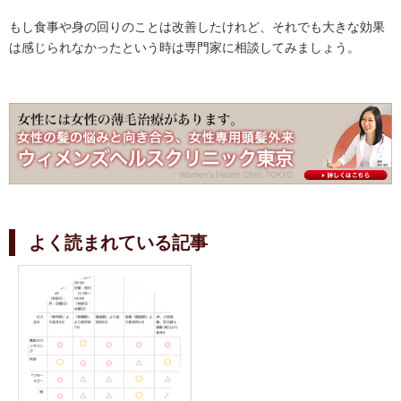
もし食事や身の回りのことは改善したけれど、それでも大きな効果
は感じられなかったという時は専門家に相談してみましょう。
よく読まれている記事