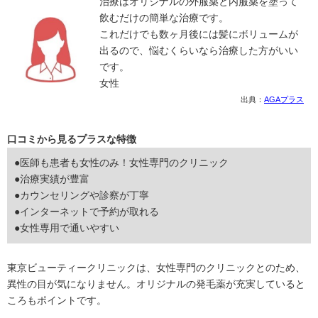
治療はオリジナルの外服薬と内服薬を塗って
飲むだけの簡単な治療です。
これだけでも数ヶ月後には髪にボリュームが
出るので、悩むくらいなら治療した方がいい
です。
女性
出典：
AGAプラス
口コミから見るプラスな特徴
●医師も患者も女性のみ！女性専門のクリニック
●治療実績が豊富
●カウンセリングや診察が丁寧
●インターネットで予約が取れる
●女性専用で通いやすい
東京ビューティークリニックは、女性専門のクリニックとのため、
異性の目が気になりません。オリジナルの発毛薬が充実していると
ころもポイントです。