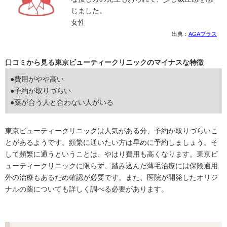
じました。
女性
出典：
AGAプラス
口コミから見る東京ビューティークリニックのマイナスな特徴
●費用がやや高い
●予約が取りづらい
●薬が合う人と合わない人がいる
東京ビューティークリニックは人気がある分、予約が取りづらいこ
とがあるようです。頻繁に通いたい方は早めに予約しましょう。そ
して頻繁に通うということは、やはり費用も高くなります。東京ビ
ューティークリニックに限らず、踏み込んだ薄毛治療には保険適用
外の治療もあるため確認が必要です。また、医院が開発したオリジ
ナルの薬についても詳しく調べる必要があります。