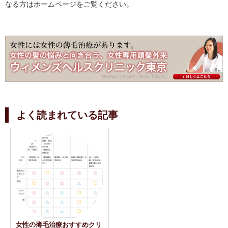
なる方はホームページをご覧ください。
よく読まれている記事
女性の薄毛治療おすすめクリ