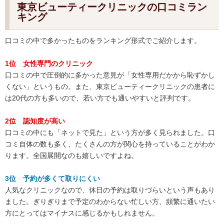
東京ビューティークリニックの口コミラン
キング
口コミの中で多かったものをランキング形式でご紹介します。
1位 女性専門のクリニック
口コミの中で圧倒的に多かった意見が「女性専用だかから恥ずかし
くない」というもの。また、東京ビューティークリニックの患者に
は20代の方も多いので、若い方でも通いやすいと評判です。
2位 認知度が高い
口コミの中にも「ネットで見た」という方が多く見られました。口
コミ自体の数も多く、たくさんの方が関心を持っていることがわか
ります。全国展開なのも嬉しいですよね。
3位 予約が多くて取りにくい
人気なクリニックなので、休日の予約は取りづらいという声もあり
ました。ぎりぎりまで予定のわからない忙しい方、頻繁に通いたい
方にとってはマイナスに感じるかもしれません。