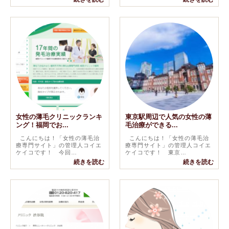
女性の薄毛クリニックランキ
東京駅周辺で人気の女性の薄
ング！福岡でお...
毛治療ができる...
こんにちは！「女性の薄毛治
こんにちは！「女性の薄毛治
療専門サイト」の管理人コイエ
療専門サイト」の管理人コイエ
ケイコです！ 今回…
ケイコです！ 東京…
続きを読む
続きを読む