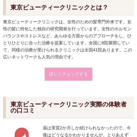
東京ビューティークリニックとは？
東京ビューティークリニックは、女性のための髪専門外来です。女
性の髪に特化した独自の研究開発を行っています。女性のホルモン
バランスやストレスなど、あらゆる方面からのアプローチをし、ひ
とりひとりに合った治療を提案しています。全国に8院展開してい
て、同様の治療が受けられるクリニックは全国41院あります。この
広いネットワークも人気の理由です。
詳しくチェックする
東京ビューティークリニック実際の体験者
の口コミ
薬は実質2か月しか続けられなかったので、今
後はどうなるかわかりませんが、とりあえず