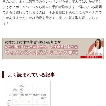
そのため、まずは無料でカウンセリングを受けてみてはいかがでし
ょうか？ホームページから簡単に予約が取れます。悩んでいる期間
でさらに進行してしまうのは、今ある髪にもあなたにもマイナスで
しかありません。ぜひ治療を受けて、美しい髪を取り戻しましょ
う！
よく読まれている記事