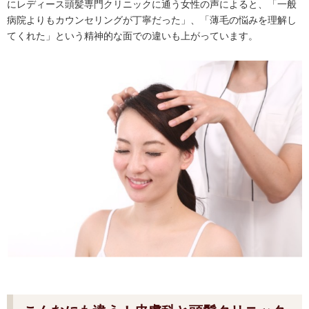
にレディース頭髪専門クリニックに通う女性の声によると、「一般
病院よりもカウンセリングが丁寧だった」、「薄毛の悩みを理解し
てくれた」という精神的な面での違いも上がっています。