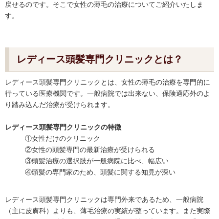
戻せるのです。そこで女性の薄毛の治療についてご紹介いたしま
す。
レディース頭髪専門クリニックとは？
レディース頭髪専門クリニックとは、女性の薄毛の治療を専門的に
行っている医療機関です。一般病院では出来ない、保険適応外のよ
り踏み込んだ治療が受けられます。
レディース頭髪専門クリニックの特徴
①女性だけのクリニック
②女性の頭髪専門の最新治療が受けられる
③頭髪治療の選択肢が一般病院に比べ、幅広い
④頭髪の専門家のため、頭髪に関する知見が深い
レディース頭髪専門クリニックは専門外来であるため、一般病院
（主に皮膚科）よりも、薄毛治療の実績が整っています。また実際