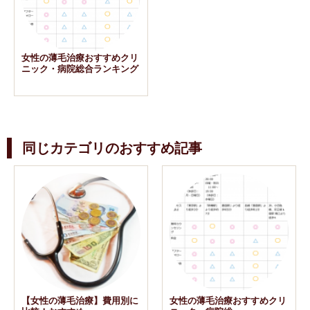
女性の薄毛治療おすすめクリ
ニック・病院総合ランキング
同じカテゴリのおすすめ記事
【女性の薄毛治療】費用別に
女性の薄毛治療おすすめクリ