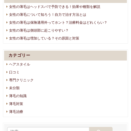
女性の薄毛はヘッドスパで予防できる！効果や種類を解説
女性の薄毛について知ろう！自力で治す方法とは
女性の薄毛は保険適用外ってホント？治療料金はどれくらい？
女性の薄毛は側頭部に起こりやすい？
女性の薄毛は増加している？その原因と対策
カテゴリー
ヘアスタイル
口コミ
専門クリニック
未分類
薄毛の知識
薄毛対策
薄毛治療