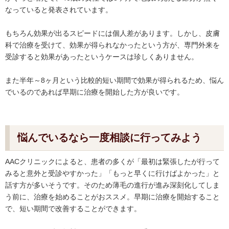
なっていると発表されています。
もちろん効果が出るスピードには個人差があります。しかし、皮膚
科で治療を受けて、効果が得られなかったという方が、専門外来を
受診すると効果があったというケースは珍しくありません。
また半年～8ヶ月という比較的短い期間で効果が得られるため、悩ん
でいるのであれば早期に治療を開始した方が良いです。
悩んでいるなら一度相談に行ってみよう
AACクリニックによると、患者の多くが「最初は緊張したが行って
みると意外と受診やすかった」「もっと早くに行けばよかった」と
話す方が多いそうです。そのため薄毛の進行が進み深刻化してしま
う前に、治療を始めることがおススメ。早期に治療を開始すること
で、短い期間で改善することができます。