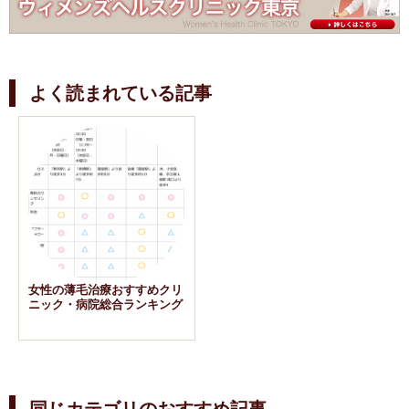
よく読まれている記事
女性の薄毛治療おすすめクリ
ニック・病院総合ランキング