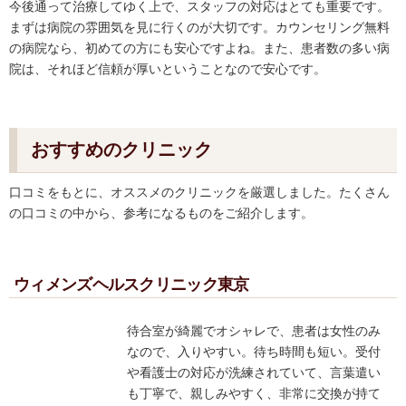
今後通って治療してゆく上で、スタッフの対応はとても重要です。
まずは病院の雰囲気を見に行くのが大切です。カウンセリング無料
の病院なら、初めての方にも安心ですよね。また、患者数の多い病
院は、それほど信頼が厚いということなので安心です。
おすすめのクリニック
口コミをもとに、オススメのクリニックを厳選しました。たくさん
の口コミの中から、参考になるものをご紹介します。
ウィメンズヘルスクリニック東京
待合室が綺麗でオシャレで、患者は女性のみ
なので、入りやすい。待ち時間も短い。受付
や看護士の対応が洗練されていて、言葉遣い
も丁寧で、親しみやすく、非常に交換が持て