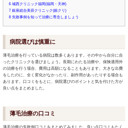
6
城西クリニック福岡(福岡・天神)
7
銀座総合美容クリニック(銀クリ)
8
失敗事例を知って治療に専念しましょう
病院選びは慎重に
薄毛治療を行っている病院は数多くあります。その中から自分に合
ったクリニックを選びましょう。長期にわたる治療や、保険適用外
の治療を行う場合、費用は高額になることもあります。大きな出費
をしたのに、全く変化がなかったり、副作用があったりする場合も
あります。口コミをもとに、病院選びのポイントと気を付けた方が
良い点をまとめました。
薄毛治療の口コミ
薄毛治療の失敗例口コミをまとめてみました。良い点口コミもたく