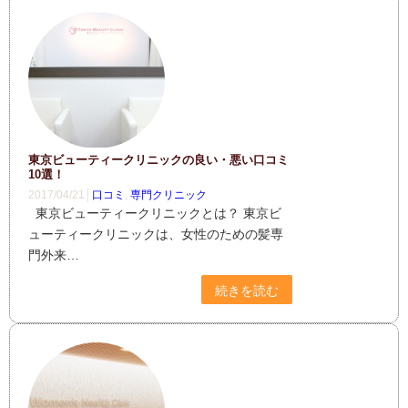
東京ビューティークリニックの良い・悪い口コミ
10選！
2017/04/21│
口コミ
,
専門クリニック
東京ビューティークリニックとは？ 東京ビ
ューティークリニックは、女性のための髪専
門外来…
続きを読む